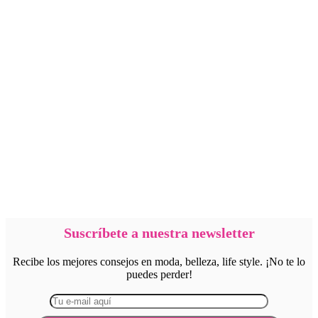
Suscríbete a nuestra newsletter
Recibe los mejores consejos en moda, belleza, life style. ¡No te lo
puedes perder!