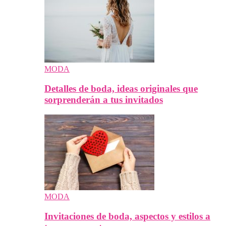
MODA
Detalles de boda, ideas originales que
sorprenderán a tus invitados
MODA
Invitaciones de boda, aspectos y estilos a