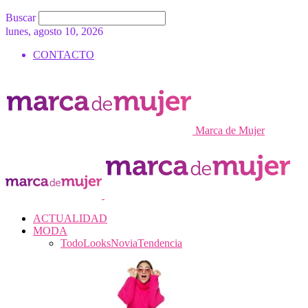
Buscar
lunes, agosto 10, 2026
CONTACTO
Marca de Mujer
ACTUALIDAD
MODA
Todo
Looks
Novia
Tendencia