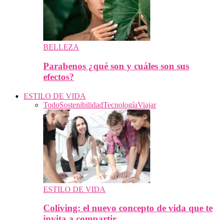
BELLEZA
Parabenos ¿qué son y cuáles son sus
efectos?
ESTILO DE VIDA
Todo
Sostenibilidad
Tecnología
Viajar
ESTILO DE VIDA
Coliving: el nuevo concepto de vida que te
invita a compartir