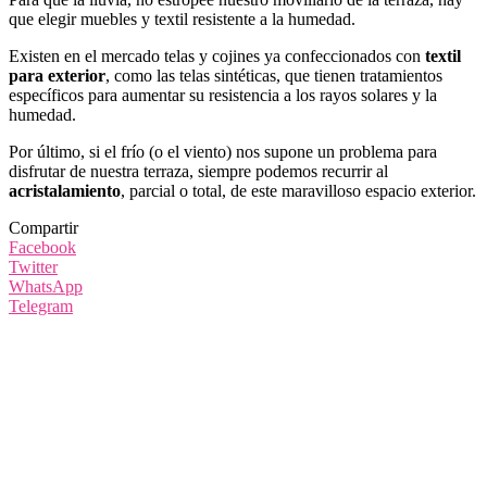
que elegir muebles y textil resistente a la humedad.
Existen en el mercado telas y cojines ya confeccionados con
textil
para exterior
, como las telas sintéticas, que tienen tratamientos
específicos para aumentar su resistencia a los rayos solares y la
humedad.
Por último, si el frío (o el viento) nos supone un problema para
disfrutar de nuestra terraza, siempre podemos recurrir al
acristalamiento
, parcial o total, de este maravilloso espacio exterior.
Compartir
Facebook
Twitter
WhatsApp
Telegram