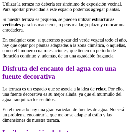
Utilizar la terraza no debería ser sinónimo de exposición vecinal.
Para aportar privacidad a este espacio podemos agregar plantas.
Si nuestra terraza es pequeña, se pueden utilizar
estructuras
verticales
para los maceteros, o pensar a largo plazo y colocar una
enredadera.
En cualquier caso, si queremos gozar del verde vegetal todo el año,
hay que optar por plantas adaptadas a la zona climática, o aquellas,
como el limonero cuatro estaciones, que tienen un periodo de
floración continuo y, además, dejan una agradable fragancia.
Disfruta del encanto del agua con una
fuente decorativa
La terraza es un espacio que se asocia a la idea de
relax
. Por ello,
una fuente decorativa es su mejor aliada, ya que el murmullo del
agua tranquiliza los sentidos.
En el mercado hay una gran variedad de fuentes de agua. No será
un problema encontrar la que mejor se adapte al estilo y las
dimensiones de nuestra terraza.