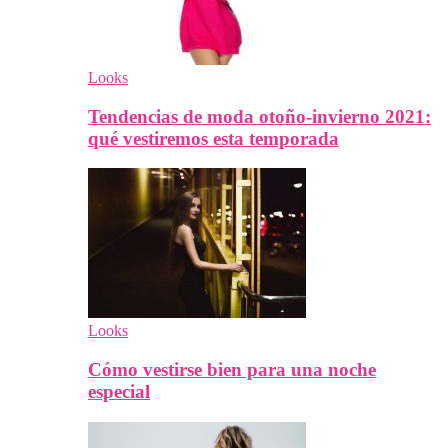
Looks
Tendencias de moda otoño-invierno 2021:
qué vestiremos esta temporada
Looks
Cómo vestirse bien para una noche
especial