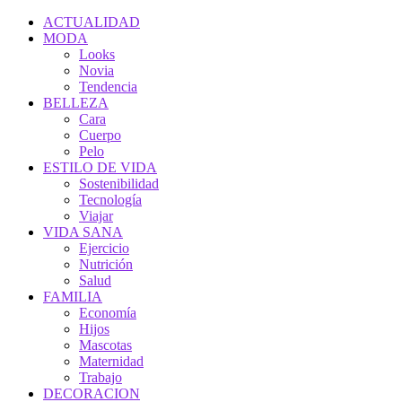
ACTUALIDAD
MODA
Looks
Novia
Tendencia
BELLEZA
Cara
Cuerpo
Pelo
ESTILO DE VIDA
Sostenibilidad
Tecnología
Viajar
VIDA SANA
Ejercicio
Nutrición
Salud
FAMILIA
Economía
Hijos
Mascotas
Maternidad
Trabajo
DECORACION