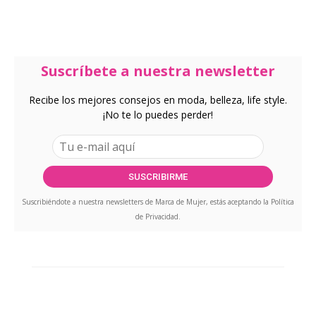
Suscríbete a nuestra newsletter
Recibe los mejores consejos en moda, belleza, life style.
¡No te lo puedes perder!
Suscribiéndote a nuestra newsletters de Marca de Mujer, estás aceptando la
Política
de Privacidad
.