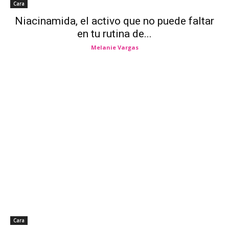
Cara
Niacinamida, el activo que no puede faltar
en tu rutina de...
Melanie Vargas
Cara