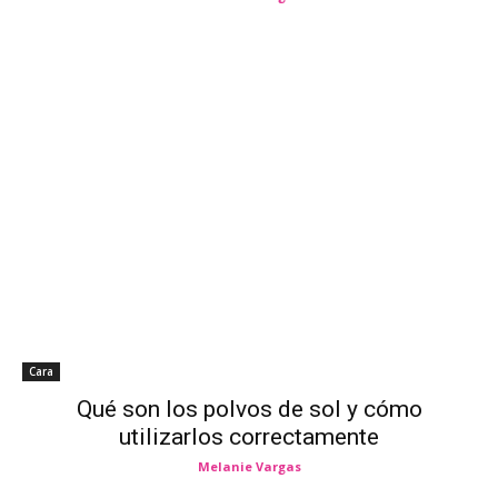
Cara
Qué son los polvos de sol y cómo
utilizarlos correctamente
Melanie Vargas