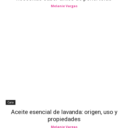
Melanie Vargas
Cara
Aceite esencial de lavanda: origen, uso y
propiedades
Melanie Vargas