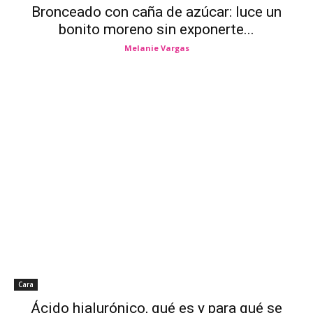
Bronceado con caña de azúcar: luce un
bonito moreno sin exponerte...
Melanie Vargas
Cara
Ácido hialurónico, qué es y para qué se