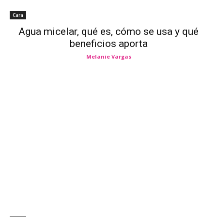
Cara
Agua micelar, qué es, cómo se usa y qué
beneficios aporta
Melanie Vargas