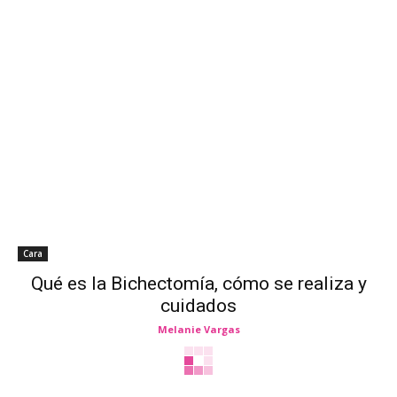
Cara
Qué es la Bichectomía, cómo se realiza y
cuidados
Melanie Vargas