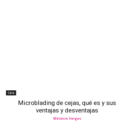
Cara
Microblading de cejas, qué es y sus
ventajas y desventajas
Melanie Vargas