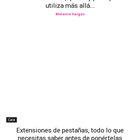
utiliza más allá...
Melanie Vargas
Cara
Extensiones de pestañas, todo lo que
necesitas saber antes de ponértelas