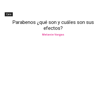
Cara
Parabenos ¿qué son y cuáles son sus
efectos?
Melanie Vargas