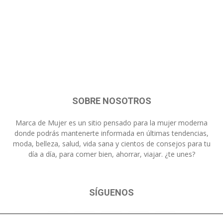
SOBRE NOSOTROS
Marca de Mujer es un sitio pensado para la mujer moderna
donde podrás mantenerte informada en últimas tendencias,
moda, belleza, salud, vida sana y cientos de consejos para tu
día a día, para comer bien, ahorrar, viajar. ¿te unes?
SÍGUENOS