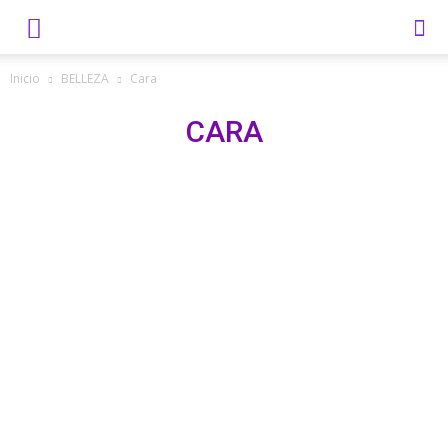
Inicio
BELLEZA
Cara
CARA