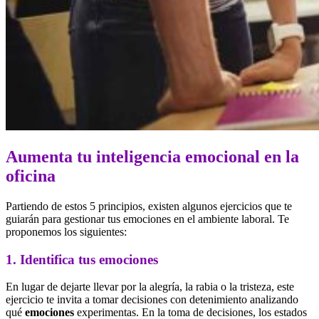
Aumenta tu inteligencia emocional en la
oficina
Partiendo de estos 5 principios, existen algunos ejercicios que te
guiarán para gestionar tus emociones en el ambiente laboral. Te
proponemos los siguientes:
1. Identifica tus emociones
En lugar de dejarte llevar por la alegría, la rabia o la tristeza, este
ejercicio te invita a tomar decisiones con detenimiento analizando
qué
emociones
experimentas. En la toma de decisiones, los estados