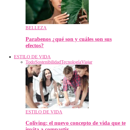
BELLEZA
Parabenos ¿qué son y cuáles son sus
efectos?
ESTILO DE VIDA
Todo
Sostenibilidad
Tecnología
Viajar
ESTILO DE VIDA
Coliving: el nuevo concepto de vida que te
invita a compartir