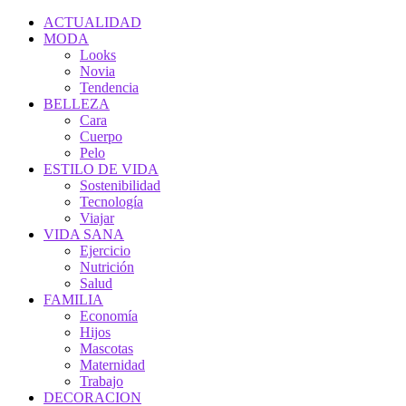
ACTUALIDAD
MODA
Looks
Novia
Tendencia
BELLEZA
Cara
Cuerpo
Pelo
ESTILO DE VIDA
Sostenibilidad
Tecnología
Viajar
VIDA SANA
Ejercicio
Nutrición
Salud
FAMILIA
Economía
Hijos
Mascotas
Maternidad
Trabajo
DECORACION