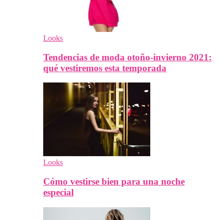
Looks
Tendencias de moda otoño-invierno 2021:
qué vestiremos esta temporada
Looks
Cómo vestirse bien para una noche
especial