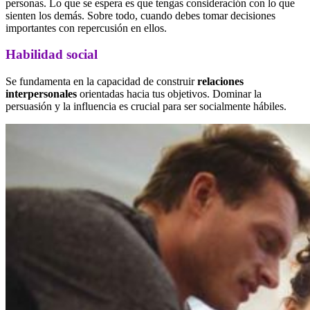
personas. Lo que se espera es que tengas consideración con lo que
sienten los demás. Sobre todo, cuando debes tomar decisiones
importantes con repercusión en ellos.
Habilidad social
Se fundamenta en la capacidad de construir
relaciones
interpersonales
orientadas hacia tus objetivos. Dominar la
persuasión y la influencia es crucial para ser socialmente hábiles.