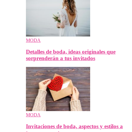
MODA
Detalles de boda, ideas originales que
sorprenderán a tus invitados
MODA
Invitaciones de boda, aspectos y estilos a