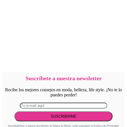
Suscríbete a nuestra newsletter
Recibe los mejores consejos en moda, belleza, life style. ¡No te lo
puedes perder!
Suscribiéndote a nuestra newsletters de Marca de Mujer, estás aceptando la
Política de Privacidad
.