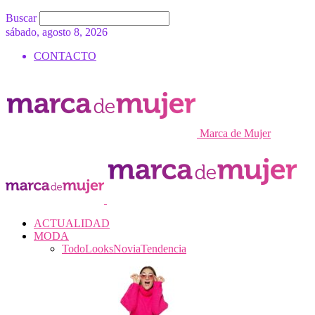
Buscar
sábado, agosto 8, 2026
CONTACTO
Marca de Mujer
ACTUALIDAD
MODA
Todo
Looks
Novia
Tendencia