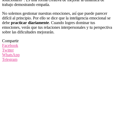
trabajo demostrando empatía.
No solemos gestionar nuestras emociones, así que puede parecer
difícil al principio. Por ello se dice que la inteligencia emocional se
debe
practicar diariamente
. Cuando logres dominar tus
emociones, verás que tus relaciones interpersonales y tu perspectiva
sobre las dificultades mejorarán.
Compartir
Facebook
Twitter
WhatsApp
Telegram