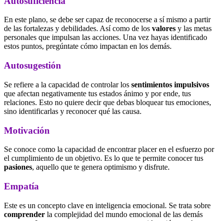
Autosuficiencia
En este plano, se debe ser capaz de reconocerse a sí mismo a partir
de las fortalezas y debilidades. Así como de los
valores
y las metas
personales que impulsan las acciones. Una vez hayas identificado
estos puntos, pregúntate cómo impactan en los demás.
Autosugestión
Se refiere a la capacidad de controlar los
sentimientos impulsivos
que afectan negativamente tus estados ánimo y por ende, tus
relaciones. Esto no quiere decir que debas bloquear tus emociones,
sino identificarlas y reconocer qué las causa.
Motivación
Se conoce como la capacidad de encontrar placer en el esfuerzo por
el cumplimiento de un objetivo. Es lo que te permite conocer tus
pasiones
, aquello que te genera optimismo y disfrute.
Empatía
Este es un concepto clave en inteligencia emocional. Se trata sobre
comprender
la complejidad del mundo emocional de las demás