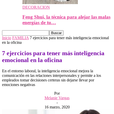
DECORACION
Feng Shui, la técnica para alejar las malas
energías de tu…
Inicio
FAMILIA
7 ejercicios para tener más inteligencia emocional
en la oficina
7 ejercicios para tener más inteligencia
emocional en la oficina
En el entorno laboral, la inteligencia emocional mejora la
comunicación en las relaciones interpersonales y permite a los
empleados tomar decisiones certeras sin dejarse llevar por
emociones negativas
Por
Melanie Vargas
-
16 marzo, 2020