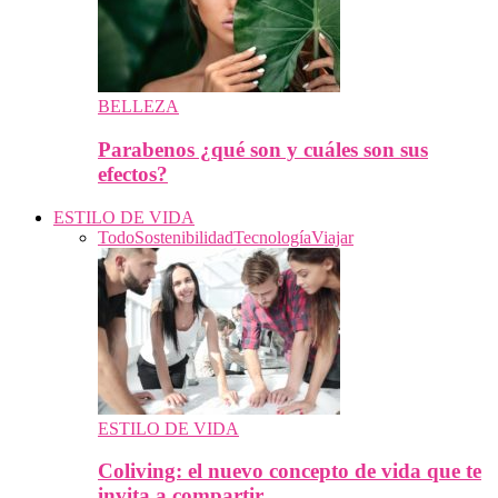
BELLEZA
Parabenos ¿qué son y cuáles son sus
efectos?
ESTILO DE VIDA
Todo
Sostenibilidad
Tecnología
Viajar
ESTILO DE VIDA
Coliving: el nuevo concepto de vida que te
invita a compartir