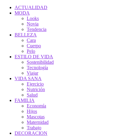
ACTUALIDAD
MODA
Looks
Novia
Tendencia
BELLEZA
Cara
Cuerpo
Pelo
ESTILO DE VIDA
Sostenibilidad
Tecnología
Viajar
VIDA SANA
Ejercicio
Nutrición
Salud
FAMILIA
Economía
Hijos
Mascotas
Maternidad
Trabajo
DECORACION