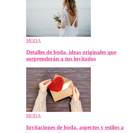
MODA
Detalles de boda, ideas originales que
sorprenderán a tus invitados
MODA
Invitaciones de boda, aspectos y estilos a