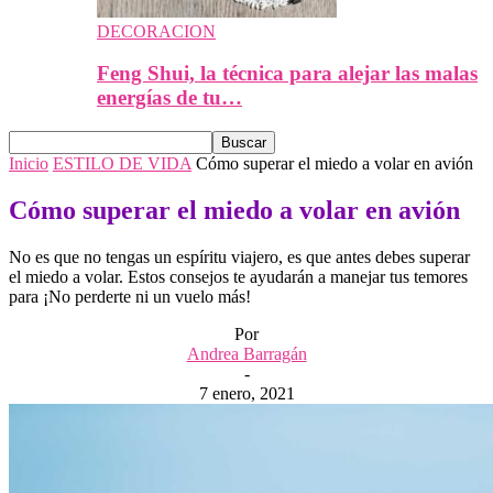
DECORACION
Feng Shui, la técnica para alejar las malas
energías de tu…
Inicio
ESTILO DE VIDA
Cómo superar el miedo a volar en avión
Cómo superar el miedo a volar en avión
No es que no tengas un espíritu viajero, es que antes debes superar
el miedo a volar. Estos consejos te ayudarán a manejar tus temores
para ¡No perderte ni un vuelo más!
Por
Andrea Barragán
-
7 enero, 2021