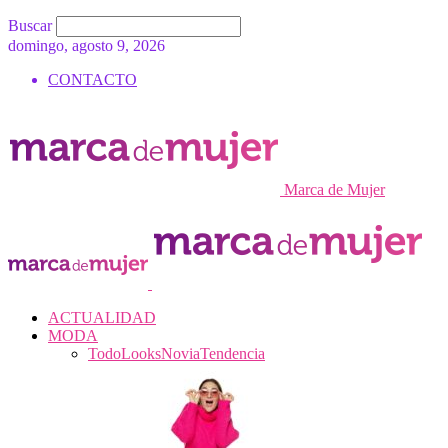
Buscar
domingo, agosto 9, 2026
CONTACTO
Marca de Mujer
ACTUALIDAD
MODA
Todo
Looks
Novia
Tendencia