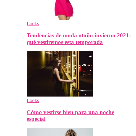
Looks
Tendencias de moda otoño-invierno 2021:
qué vestiremos esta temporada
Looks
Cómo vestirse bien para una noche
especial