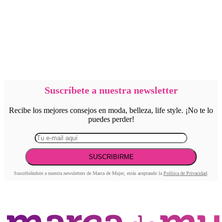
Suscríbete a nuestra newsletter
Recibe los mejores consejos en moda, belleza, life style. ¡No te lo
puedes perder!
Suscribiéndote a nuestra newsletters de Marca de Mujer, estás aceptando la
Política de Privacidad
.