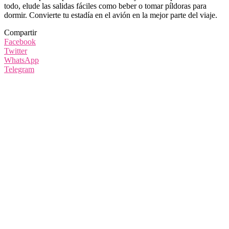
todo, elude las salidas fáciles como beber o tomar píldoras para
dormir. Convierte tu estadía en el avión en la mejor parte del viaje.
Compartir
Facebook
Twitter
WhatsApp
Telegram