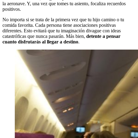
la aeronave. Y, una vez que tomes tu asiento, focaliza recuerdos
positivos.
No importa si se trata de la primera vez que tu hijo camino o tu
comida favorita. Cada persona tiene asociaciones positivas
diferentes. Esto evitará que tu imaginación divague con ideas
catastróficas que nunca pasarán. Más bien,
detente a pensar
cuanto disfrutarás al llegar a destino
.