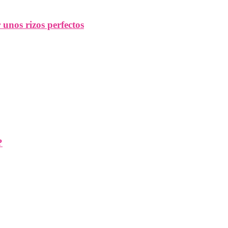
unos rizos perfectos
?