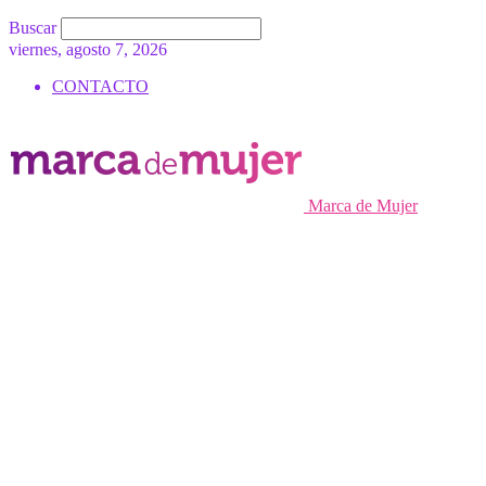
Buscar
viernes, agosto 7, 2026
CONTACTO
Marca de Mujer