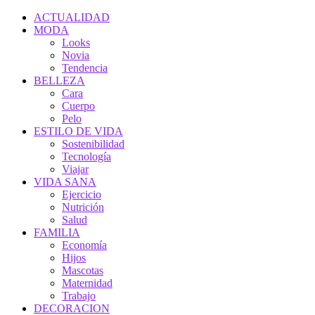
ACTUALIDAD
MODA
Looks
Novia
Tendencia
BELLEZA
Cara
Cuerpo
Pelo
ESTILO DE VIDA
Sostenibilidad
Tecnología
Viajar
VIDA SANA
Ejercicio
Nutrición
Salud
FAMILIA
Economía
Hijos
Mascotas
Maternidad
Trabajo
DECORACION