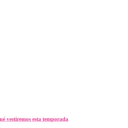
ué vestiremos esta temporada