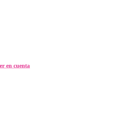
ner en cuenta