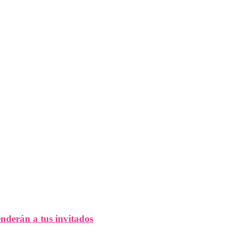
enderán a tus invitados