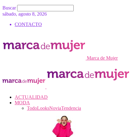
Buscar
sábado, agosto 8, 2026
CONTACTO
Marca de Mujer
ACTUALIDAD
MODA
Todo
Looks
Novia
Tendencia