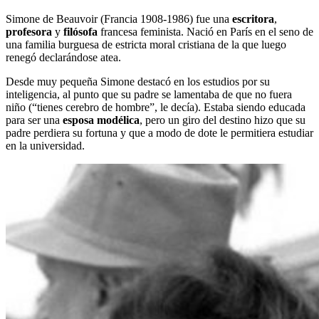
Simone de Beauvoir (Francia 1908-1986) fue una
escritora
,
profesora
y
filósofa
francesa feminista. Nació en París en el seno de
una familia burguesa de estricta moral cristiana de la que luego
renegó declarándose atea.
Desde muy pequeña Simone destacó en los estudios por su
inteligencia, al punto que su padre se lamentaba de que no fuera
niño (“tienes cerebro de hombre”, le decía). Estaba siendo educada
para ser una
esposa modélica
, pero un giro del destino hizo que su
padre perdiera su fortuna y que a modo de dote le permitiera estudiar
en la universidad.