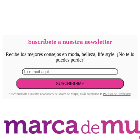
Suscríbete a nuestra newsletter
Recibe los mejores consejos en moda, belleza, life style. ¡No te lo
puedes perder!
Suscribiéndote a nuestra newsletters de Marca de Mujer, estás aceptando la
Política de Privacidad
.