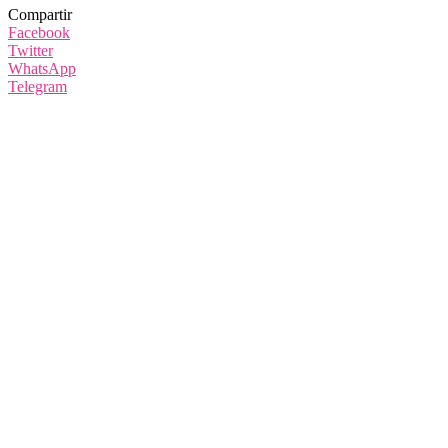
Compartir
Facebook
Twitter
WhatsApp
Telegram