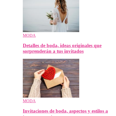
MODA
Detalles de boda, ideas originales que
sorprenderán a tus invitados
MODA
Invitaciones de boda, aspectos y estilos a