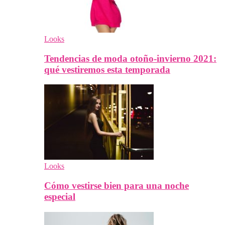
Looks
Tendencias de moda otoño-invierno 2021:
qué vestiremos esta temporada
Looks
Cómo vestirse bien para una noche
especial