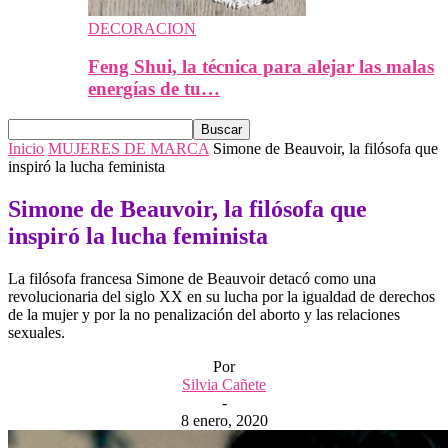
DECORACION
Feng Shui, la técnica para alejar las malas
energías de tu…
Inicio
MUJERES DE MARCA
Simone de Beauvoir, la filósofa que
inspiró la lucha feminista
Simone de Beauvoir, la filósofa que
inspiró la lucha feminista
La filósofa francesa Simone de Beauvoir detacó como una
revolucionaria del siglo XX en su lucha por la igualdad de derechos
de la mujer y por la no penalización del aborto y las relaciones
sexuales.
Por
Silvia Cañete
-
8 enero, 2020