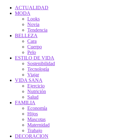
ACTUALIDAD
MODA
Looks
Novia
Tendencia
BELLEZA
Cara
Cuerpo
Pelo
ESTILO DE VIDA
Sostenibilidad
Tecnología
Viajar
VIDA SANA
Ejercicio
Nutrición
Salud
FAMILIA
Economía
Hijos
Mascotas
Maternidad
Trabajo
DECORACION