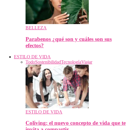
BELLEZA
Parabenos ¿qué son y cuáles son sus
efectos?
ESTILO DE VIDA
Todo
Sostenibilidad
Tecnología
Viajar
ESTILO DE VIDA
Coliving: el nuevo concepto de vida que te
invita a compartir