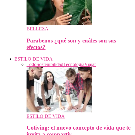
BELLEZA
Parabenos ¿qué son y cuáles son sus
efectos?
ESTILO DE VIDA
Todo
Sostenibilidad
Tecnología
Viajar
ESTILO DE VIDA
Coliving: el nuevo concepto de vida que te
invita a compartir