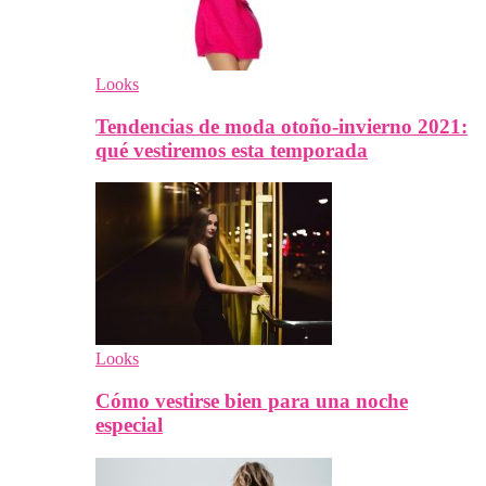
Looks
Tendencias de moda otoño-invierno 2021:
qué vestiremos esta temporada
Looks
Cómo vestirse bien para una noche
especial