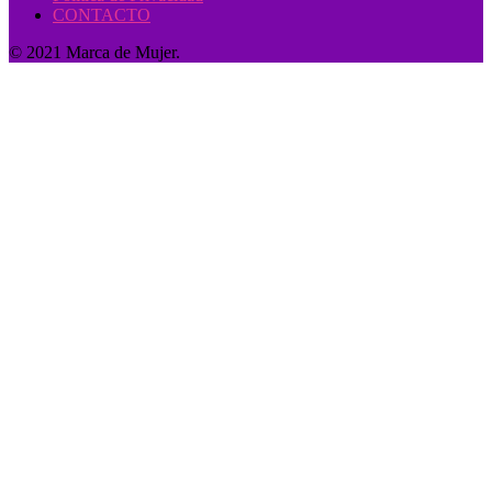
CONTACTO
© 2021 Marca de Mujer.