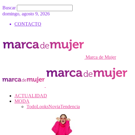
Buscar
domingo, agosto 9, 2026
CONTACTO
Marca de Mujer
ACTUALIDAD
MODA
Todo
Looks
Novia
Tendencia