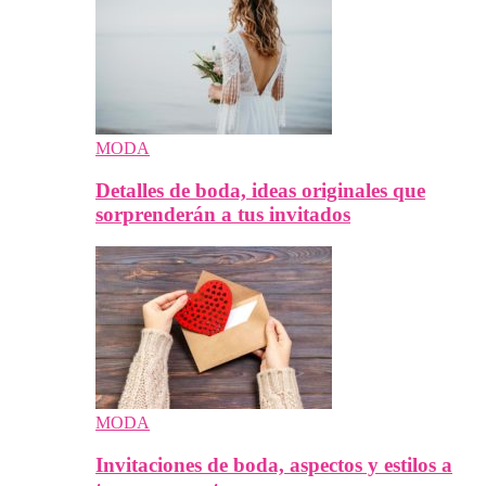
MODA
Detalles de boda, ideas originales que
sorprenderán a tus invitados
MODA
Invitaciones de boda, aspectos y estilos a