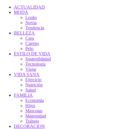
ACTUALIDAD
MODA
Looks
Novia
Tendencia
BELLEZA
Cara
Cuerpo
Pelo
ESTILO DE VIDA
Sostenibilidad
Tecnología
Viajar
VIDA SANA
Ejercicio
Nutrición
Salud
FAMILIA
Economía
Hijos
Mascotas
Maternidad
Trabajo
DECORACION