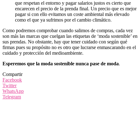
que respetan el entorno y pagar salarios justos es cierto que
encarecen el precio de la prenda final. Un precio que es mejor
pagar si con ello evitamos un coste ambiental más elevado
como el que ya sufrimos por el cambio climático.
Como podremos comprobar cuando salimos de compras, cada vez
son más las marcas que cuelgan las etiquetas de ‘moda sostenible’ en
sus prendas. No obstante, hay que tener cuidado con según qué
firmas pues su propósito no es otro que lucrarse enmascarando en el
cuidado y protección del medioambiente.
Esperemos que la moda sostenible nunca pase de moda
.
Compartir
Facebook
Twitter
WhatsApp
Telegram