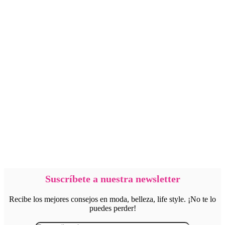
Suscríbete a nuestra newsletter
Recibe los mejores consejos en moda, belleza, life style. ¡No te lo
puedes perder!